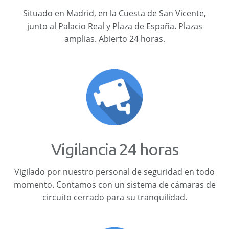
Situado en Madrid, en la Cuesta de San Vicente,
junto al Palacio Real y Plaza de España. Plazas
amplias. Abierto 24 horas.
Vigilancia 24 horas
Vigilado por nuestro personal de seguridad en todo
momento. Contamos con un sistema de cámaras de
circuito cerrado para su tranquilidad.