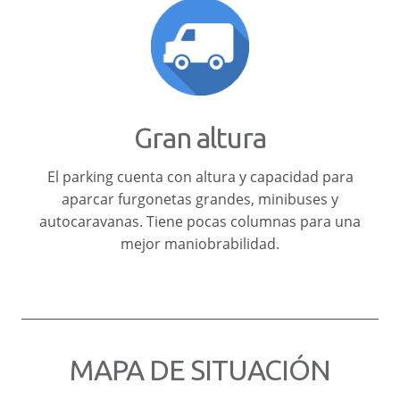
Gran altura
El parking cuenta con altura y capacidad para
aparcar furgonetas grandes, minibuses y
autocaravanas. Tiene pocas columnas para una
mejor maniobrabilidad.
MAPA DE SITUACIÓN