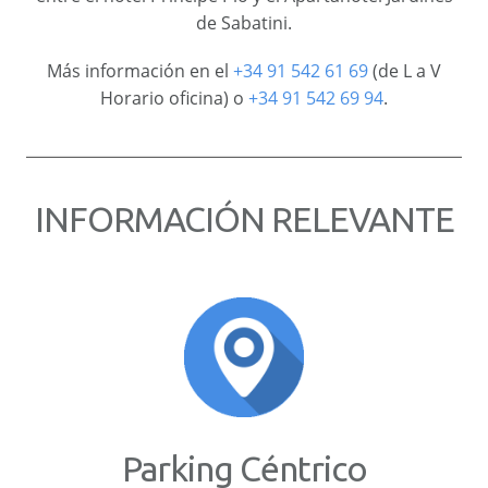
de Sabatini.
Más información en el
+34 91 542 61 69
(de L a V
Horario oficina) o
+34 91 542 69 94
.
INFORMACIÓN RELEVANTE
Parking Céntrico